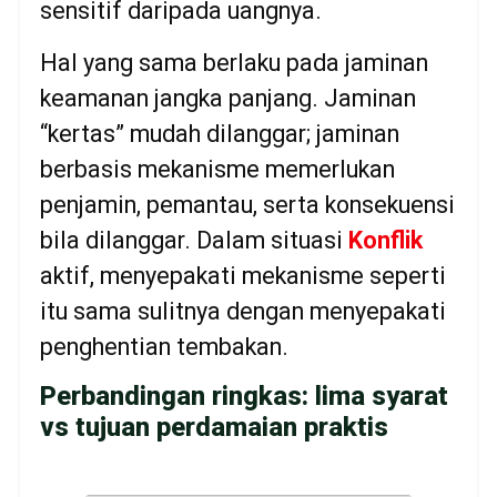
sensitif daripada uangnya.
Hal yang sama berlaku pada jaminan
keamanan jangka panjang. Jaminan
“kertas” mudah dilanggar; jaminan
berbasis mekanisme memerlukan
penjamin, pemantau, serta konsekuensi
bila dilanggar. Dalam situasi
Konflik
aktif, menyepakati mekanisme seperti
itu sama sulitnya dengan menyepakati
penghentian tembakan.
Perbandingan ringkas: lima syarat
vs tujuan perdamaian praktis