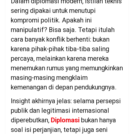
Dalam diplomasi modern, istilah teknis
sering dipakai untuk menutupi
kompromi politik. Apakah ini
manipulatif? Bisa saja. Tetapi itulah
cara banyak konflik berhenti: bukan
karena pihak-pihak tiba-tiba saling
percaya, melainkan karena mereka
menemukan rumus yang memungkinkan
masing-masing mengklaim
kemenangan di depan pendukungnya.
Insight akhirnya jelas: selama persepsi
publik dan legitimasi internasional
diperebutkan,
Diplomasi
bukan hanya
soal isi perjanjian, tetapi juga seni