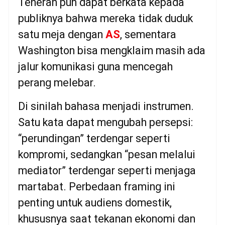
Teheran pun dapat berkata kepada
publiknya bahwa mereka tidak duduk
satu meja dengan
AS
, sementara
Washington bisa mengklaim masih ada
jalur komunikasi guna mencegah
perang melebar.
Di sinilah bahasa menjadi instrumen.
Satu kata dapat mengubah persepsi:
“perundingan” terdengar seperti
kompromi, sedangkan “pesan melalui
mediator” terdengar seperti menjaga
martabat. Perbedaan framing ini
penting untuk audiens domestik,
khususnya saat tekanan ekonomi dan