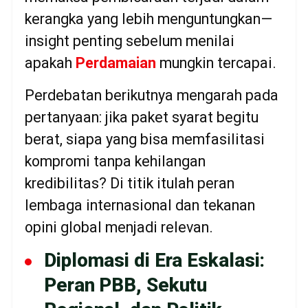
kerangka yang lebih menguntungkan—
insight penting sebelum menilai
apakah
Perdamaian
mungkin tercapai.
Perdebatan berikutnya mengarah pada
pertanyaan: jika paket syarat begitu
berat, siapa yang bisa memfasilitasi
kompromi tanpa kehilangan
kredibilitas? Di titik itulah peran
lembaga internasional dan tekanan
opini global menjadi relevan.
Diplomasi di Era Eskalasi:
Peran PBB, Sekutu