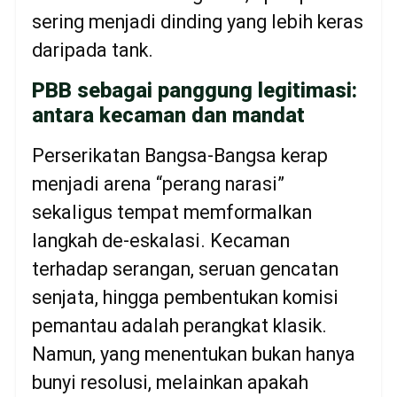
sering menjadi dinding yang lebih keras
daripada tank.
PBB sebagai panggung legitimasi:
antara kecaman dan mandat
Perserikatan Bangsa-Bangsa kerap
menjadi arena “perang narasi”
sekaligus tempat memformalkan
langkah de-eskalasi. Kecaman
terhadap serangan, seruan gencatan
senjata, hingga pembentukan komisi
pemantau adalah perangkat klasik.
Namun, yang menentukan bukan hanya
bunyi resolusi, melainkan apakah