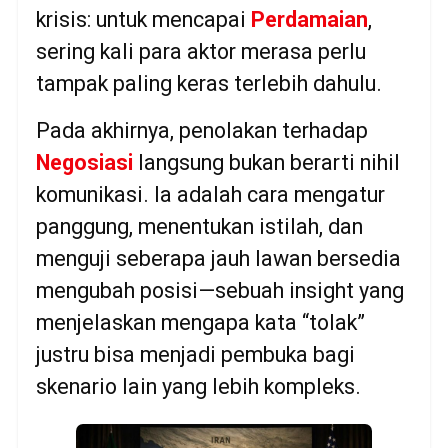
krisis: untuk mencapai
Perdamaian
,
sering kali para aktor merasa perlu
tampak paling keras terlebih dahulu.
Pada akhirnya, penolakan terhadap
Negosiasi
langsung bukan berarti nihil
komunikasi. Ia adalah cara mengatur
panggung, menentukan istilah, dan
menguji seberapa jauh lawan bersedia
mengubah posisi—sebuah insight yang
menjelaskan mengapa kata “tolak”
justru bisa menjadi pembuka bagi
skenario lain yang lebih kompleks.