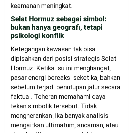
keamanan meningkat.
Selat Hormuz sebagai simbol:
bukan hanya geografi, tetapi
psikologi konflik
Ketegangan kawasan tak bisa
dipisahkan dari posisi strategis Selat
Hormuz. Ketika isu ini menghangat,
pasar energi bereaksi seketika, bahkan
sebelum terjadi penutupan jalur secara
faktual. Teheran memahami daya
tekan simbolik tersebut. Tidak
mengherankan jika banyak analisis
mengaitkan ultimatum, ancaman, atau