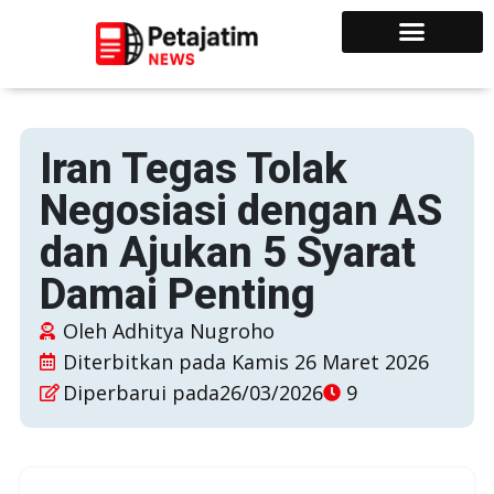
Iran Tegas Tolak
Negosiasi dengan AS
dan Ajukan 5 Syarat
Damai Penting
Oleh
Adhitya Nugroho
Diterbitkan pada
Kamis 26 Maret 2026
Diperbarui pada26/03/2026
9