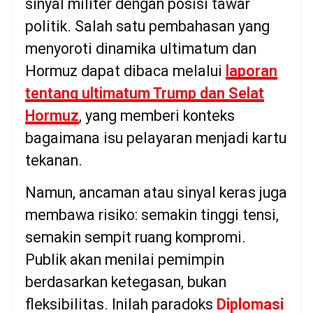
sinyal militer dengan posisi tawar
politik. Salah satu pembahasan yang
menyoroti dinamika ultimatum dan
Hormuz dapat dibaca melalui
laporan
tentang ultimatum Trump dan Selat
Hormuz
, yang memberi konteks
bagaimana isu pelayaran menjadi kartu
tekanan.
Namun, ancaman atau sinyal keras juga
membawa risiko: semakin tinggi tensi,
semakin sempit ruang kompromi.
Publik akan menilai pemimpin
berdasarkan ketegasan, bukan
fleksibilitas. Inilah paradoks
Diplomasi