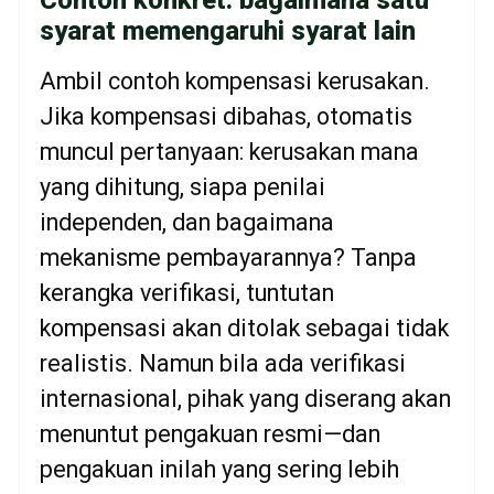
Contoh konkret: bagaimana satu
syarat memengaruhi syarat lain
Ambil contoh kompensasi kerusakan.
Jika kompensasi dibahas, otomatis
muncul pertanyaan: kerusakan mana
yang dihitung, siapa penilai
independen, dan bagaimana
mekanisme pembayarannya? Tanpa
kerangka verifikasi, tuntutan
kompensasi akan ditolak sebagai tidak
realistis. Namun bila ada verifikasi
internasional, pihak yang diserang akan
menuntut pengakuan resmi—dan
pengakuan inilah yang sering lebih