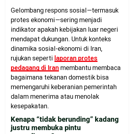
Gelombang respons sosial—termasuk
protes ekonomi—sering menjadi
indikator apakah kebijakan luar negeri
mendapat dukungan. Untuk konteks
dinamika sosial-ekonomi di Iran,
rujukan seperti
laporan protes
pedagang di Iran
membantu membaca
bagaimana tekanan domestik bisa
memengaruhi keberanian pemerintah
dalam menerima atau menolak
kesepakatan.
Kenapa “tidak berunding” kadang
justru membuka pintu