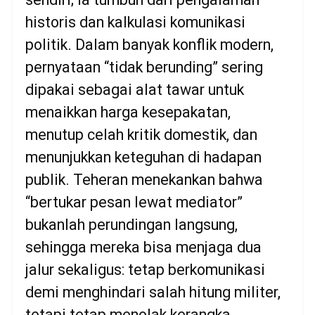
historis dan kalkulasi komunikasi
politik. Dalam banyak konflik modern,
pernyataan “tidak berunding” sering
dipakai sebagai alat tawar untuk
menaikkan harga kesepakatan,
menutup celah kritik domestik, dan
menunjukkan keteguhan di hadapan
publik. Teheran menekankan bahwa
“bertukar pesan lewat mediator”
bukanlah perundingan langsung,
sehingga mereka bisa menjaga dua
jalur sekaligus: tetap berkomunikasi
demi menghindari salah hitung militer,
tetapi tetap menolak kerangka