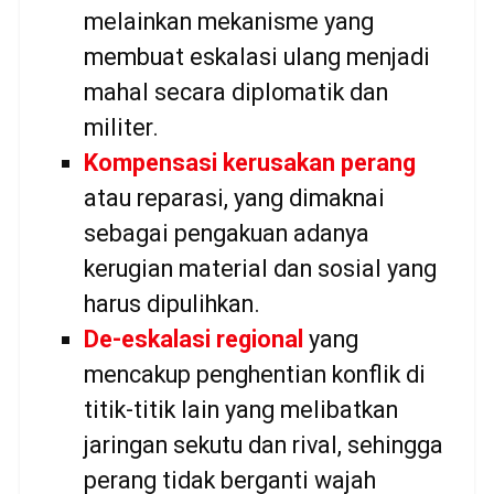
melainkan mekanisme yang
membuat eskalasi ulang menjadi
mahal secara diplomatik dan
militer.
Kompensasi kerusakan perang
atau reparasi, yang dimaknai
sebagai pengakuan adanya
kerugian material dan sosial yang
harus dipulihkan.
De-eskalasi regional
yang
mencakup penghentian konflik di
titik-titik lain yang melibatkan
jaringan sekutu dan rival, sehingga
perang tidak berganti wajah