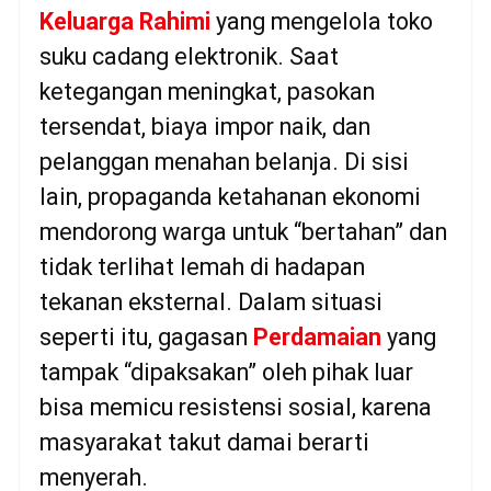
Keluarga Rahimi
yang mengelola toko
suku cadang elektronik. Saat
ketegangan meningkat, pasokan
tersendat, biaya impor naik, dan
pelanggan menahan belanja. Di sisi
lain, propaganda ketahanan ekonomi
mendorong warga untuk “bertahan” dan
tidak terlihat lemah di hadapan
tekanan eksternal. Dalam situasi
seperti itu, gagasan
Perdamaian
yang
tampak “dipaksakan” oleh pihak luar
bisa memicu resistensi sosial, karena
masyarakat takut damai berarti
menyerah.