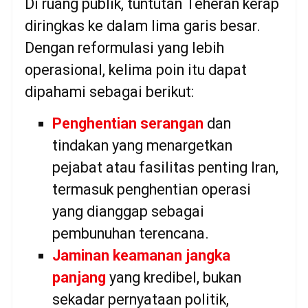
Di ruang publik, tuntutan Teheran kerap
diringkas ke dalam lima garis besar.
Dengan reformulasi yang lebih
operasional, kelima poin itu dapat
dipahami sebagai berikut:
Penghentian serangan
dan
tindakan yang menargetkan
pejabat atau fasilitas penting Iran,
termasuk penghentian operasi
yang dianggap sebagai
pembunuhan terencana.
Jaminan keamanan jangka
panjang
yang kredibel, bukan
sekadar pernyataan politik,