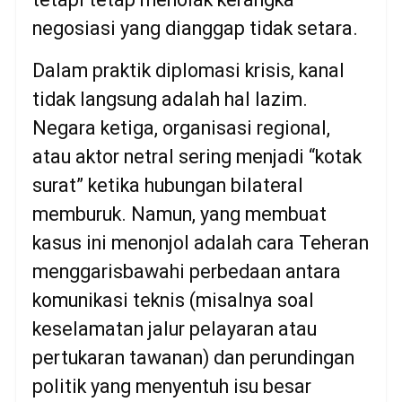
negosiasi yang dianggap tidak setara.
Dalam praktik diplomasi krisis, kanal
tidak langsung adalah hal lazim.
Negara ketiga, organisasi regional,
atau aktor netral sering menjadi “kotak
surat” ketika hubungan bilateral
memburuk. Namun, yang membuat
kasus ini menonjol adalah cara Teheran
menggarisbawahi perbedaan antara
komunikasi teknis (misalnya soal
keselamatan jalur pelayaran atau
pertukaran tawanan) dan perundingan
politik yang menyentuh isu besar