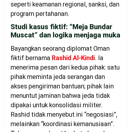
seperti keamanan regional, sanksi, dan
program pertahanan.
Studi kasus fiktif: “Meja Bundar
Muscat” dan logika menjaga muka
Bayangkan seorang diplomat Oman
fiktif bernama
Rashid Al-Kindi
. Ia
menerima pesan dari kedua pihak: satu
pihak meminta jeda serangan dan
akses pengiriman bantuan; pihak lain
menuntut jaminan bahwa jeda tidak
dipakai untuk konsolidasi militer.
Rashid tidak menyebut ini “negosiasi”,
melainkan “koordinasi kemanusiaan”.