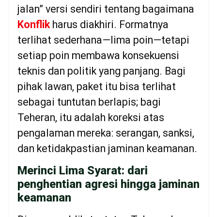
jalan” versi sendiri tentang bagaimana
Konflik
harus diakhiri. Formatnya
terlihat sederhana—lima poin—tetapi
setiap poin membawa konsekuensi
teknis dan politik yang panjang. Bagi
pihak lawan, paket itu bisa terlihat
sebagai tuntutan berlapis; bagi
Teheran, itu adalah koreksi atas
pengalaman mereka: serangan, sanksi,
dan ketidakpastian jaminan keamanan.
Merinci Lima Syarat: dari
penghentian agresi hingga jaminan
keamanan