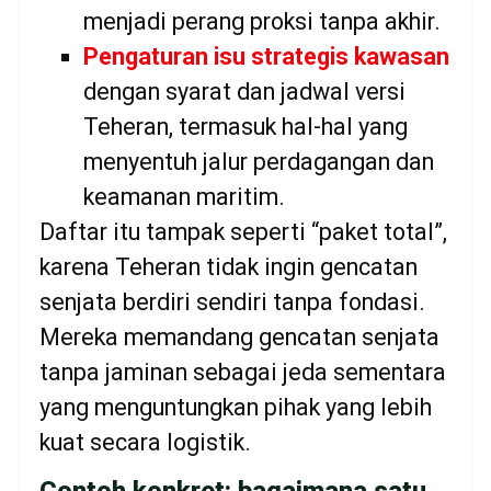
menjadi perang proksi tanpa akhir.
Pengaturan isu strategis kawasan
dengan syarat dan jadwal versi
Teheran, termasuk hal-hal yang
menyentuh jalur perdagangan dan
keamanan maritim.
Daftar itu tampak seperti “paket total”,
karena Teheran tidak ingin gencatan
senjata berdiri sendiri tanpa fondasi.
Mereka memandang gencatan senjata
tanpa jaminan sebagai jeda sementara
yang menguntungkan pihak yang lebih
kuat secara logistik.