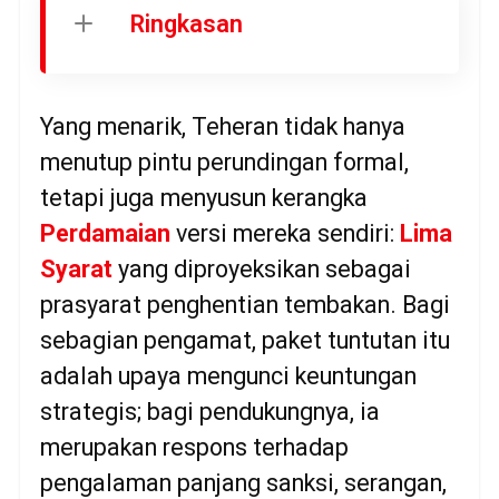
Ringkasan
Yang menarik, Teheran tidak hanya
menutup pintu perundingan formal,
tetapi juga menyusun kerangka
Perdamaian
versi mereka sendiri:
Lima
Syarat
yang diproyeksikan sebagai
prasyarat penghentian tembakan. Bagi
sebagian pengamat, paket tuntutan itu
adalah upaya mengunci keuntungan
strategis; bagi pendukungnya, ia
merupakan respons terhadap
pengalaman panjang sanksi, serangan,