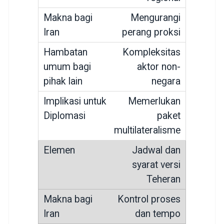
Mengurangi
perang proksi
Kompleksitas
aktor non-
negara
Memerlukan
paket
multilateralisme
Jadwal dan
syarat versi
Teheran
Kontrol proses
dan tempo