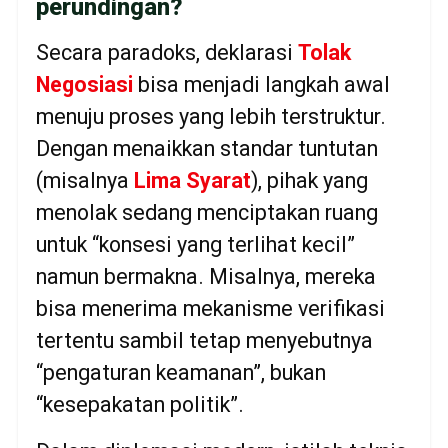
perundingan?
Secara paradoks, deklarasi
Tolak
Negosiasi
bisa menjadi langkah awal
menuju proses yang lebih terstruktur.
Dengan menaikkan standar tuntutan
(misalnya
Lima Syarat
), pihak yang
menolak sedang menciptakan ruang
untuk “konsesi yang terlihat kecil”
namun bermakna. Misalnya, mereka
bisa menerima mekanisme verifikasi
tertentu sambil tetap menyebutnya
“pengaturan keamanan”, bukan
“kesepakatan politik”.