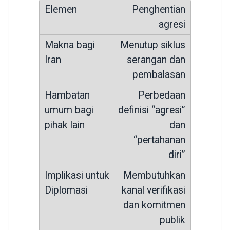
Penghentian
agresi
Menutup siklus
serangan dan
pembalasan
Perbedaan
definisi “agresi”
dan
“pertahanan
diri”
Membutuhkan
kanal verifikasi
dan komitmen
publik