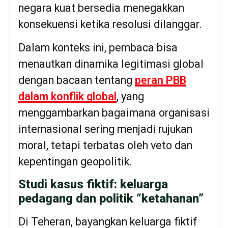
negara kuat bersedia menegakkan
konsekuensi ketika resolusi dilanggar.
Dalam konteks ini, pembaca bisa
menautkan dinamika legitimasi global
dengan bacaan tentang
peran PBB
dalam konflik global
, yang
menggambarkan bagaimana organisasi
internasional sering menjadi rujukan
moral, tetapi terbatas oleh veto dan
kepentingan geopolitik.
Studi kasus fiktif: keluarga
pedagang dan politik “ketahanan”
Di Teheran, bayangkan keluarga fiktif