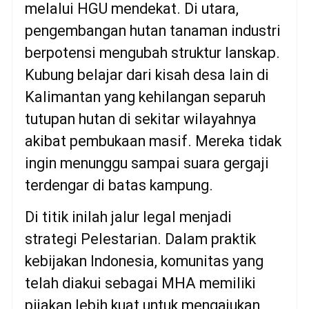
melalui HGU mendekat. Di utara,
pengembangan hutan tanaman industri
berpotensi mengubah struktur lanskap.
Kubung belajar dari kisah desa lain di
Kalimantan yang kehilangan separuh
tutupan hutan di sekitar wilayahnya
akibat pembukaan masif. Mereka tidak
ingin menunggu sampai suara gergaji
terdengar di batas kampung.
Di titik inilah jalur legal menjadi
strategi Pelestarian. Dalam praktik
kebijakan Indonesia, komunitas yang
telah diakui sebagai MHA memiliki
pijakan lebih kuat untuk mengajukan