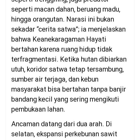
seperti macan dahan, beruang madu,
hingga orangutan. Narasi ini bukan
sekadar “cerita satwa”; ia menjelaskan
bahwa Keanekaragaman Hayati
bertahan karena ruang hidup tidak
terfragmentasi. Ketika hutan dibiarkan
utuh, koridor satwa tetap tersambung,
sumber air terjaga, dan kebun
masyarakat bisa bertahan tanpa banjir
bandang kecil yang sering mengikuti
pembukaan lahan.
Ancaman datang dari dua arah. Di
selatan, ekspansi perkebunan sawit