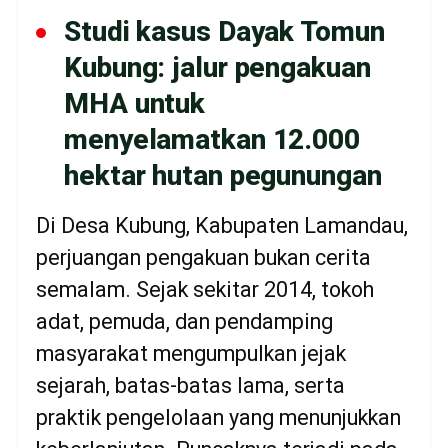
Studi kasus Dayak Tomun
Kubung: jalur pengakuan
MHA untuk
menyelamatkan 12.000
hektar hutan pegunungan
Di Desa Kubung, Kabupaten Lamandau,
perjuangan pengakuan bukan cerita
semalam. Sejak sekitar 2014, tokoh
adat, pemuda, dan pendamping
masyarakat mengumpulkan jejak
sejarah, batas-batas lama, serta
praktik pengelolaan yang menunjukkan