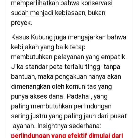
memperlihatkan bahwa konservasi
sudah menjadi kebiasaan, bukan
proyek.
Kasus Kubung juga mengajarkan bahwa
kebijakan yang baik tetap
membutuhkan pelayanan yang empatik.
Jika standar peta terlalu tinggi tanpa
bantuan, maka pengakuan hanya akan
dimenangkan oleh komunitas yang
punya akses dana. Padahal, yang
paling membutuhkan perlindungan
sering justru yang paling jauh dari pusat
layanan. Insightnya sederhana:
perlindungan yang efektif dimulai dari