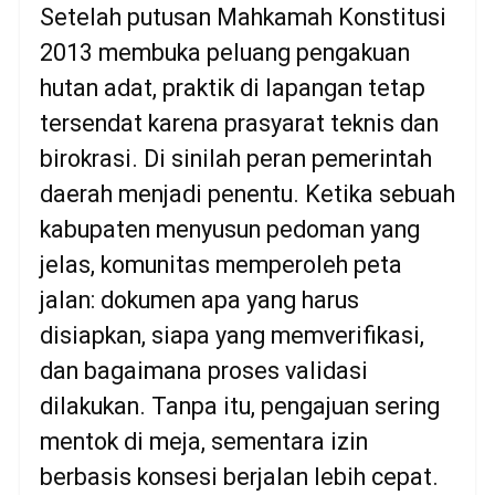
Setelah putusan Mahkamah Konstitusi
2013 membuka peluang pengakuan
hutan adat, praktik di lapangan tetap
tersendat karena prasyarat teknis dan
birokrasi. Di sinilah peran pemerintah
daerah menjadi penentu. Ketika sebuah
kabupaten menyusun pedoman yang
jelas, komunitas memperoleh peta
jalan: dokumen apa yang harus
disiapkan, siapa yang memverifikasi,
dan bagaimana proses validasi
dilakukan. Tanpa itu, pengajuan sering
mentok di meja, sementara izin
berbasis konsesi berjalan lebih cepat.