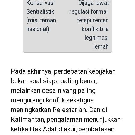
Dijaga lewat
regulasi formal,
tetapi rentan
konflik bila
legitimasi
lemah
Pada akhirnya, perdebatan kebijakan
bukan soal siapa paling benar,
melainkan desain yang paling
mengurangi konflik sekaligus
meningkatkan Pelestarian. Dan di
Kalimantan, pengalaman menunjukkan:
ketika Hak Adat diakui, pembatasan