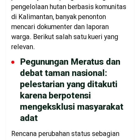
pengelolaan hutan berbasis komunitas
di Kalimantan, banyak penonton
mencari dokumenter dan laporan
warga. Berikut salah satu kueri yang
relevan.
Pegunungan Meratus dan
debat taman nasional:
pelestarian yang ditakuti
karena berpotensi
mengeksklusi masyarakat
adat
Rencana perubahan status sebagian