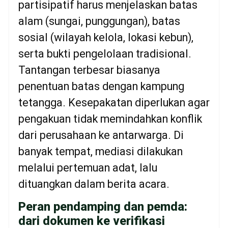
partisipatif harus menjelaskan batas
alam (sungai, punggungan), batas
sosial (wilayah kelola, lokasi kebun),
serta bukti pengelolaan tradisional.
Tantangan terbesar biasanya
penentuan batas dengan kampung
tetangga. Kesepakatan diperlukan agar
pengakuan tidak memindahkan konflik
dari perusahaan ke antarwarga. Di
banyak tempat, mediasi dilakukan
melalui pertemuan adat, lalu
dituangkan dalam berita acara.
Peran pendamping dan pemda:
dari dokumen ke verifikasi