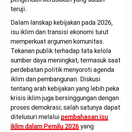
teruji.
Dalam lanskap kebijakan pada 2026,
isu iklim dan transisi ekonomi turut
memperkuat argumen komunitas.
Tekanan publik terhadap tata kelola
sumber daya meningkat, termasuk saat
perdebatan politik menyoroti agenda
iklim dan pembangunan. Diskusi
tentang arah kebijakan yang lebih peka
krisis iklim juga bersinggungan dengan
proses demokrasi; salah satunya dapat
ditelusuri melalui
pembahasan isu
iklim dalam Pemilu 2026
yang