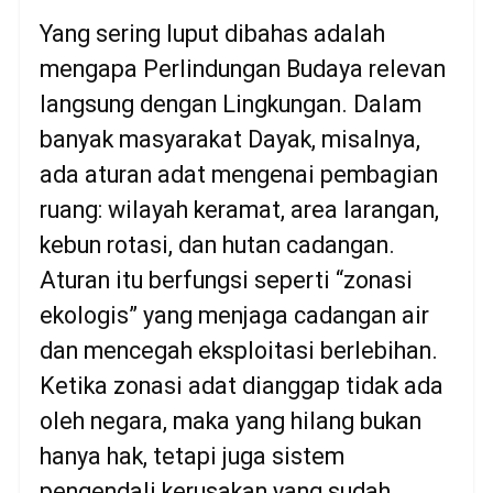
Yang sering luput dibahas adalah
mengapa Perlindungan Budaya relevan
langsung dengan Lingkungan. Dalam
banyak masyarakat Dayak, misalnya,
ada aturan adat mengenai pembagian
ruang: wilayah keramat, area larangan,
kebun rotasi, dan hutan cadangan.
Aturan itu berfungsi seperti “zonasi
ekologis” yang menjaga cadangan air
dan mencegah eksploitasi berlebihan.
Ketika zonasi adat dianggap tidak ada
oleh negara, maka yang hilang bukan
hanya hak, tetapi juga sistem
pengendali kerusakan yang sudah