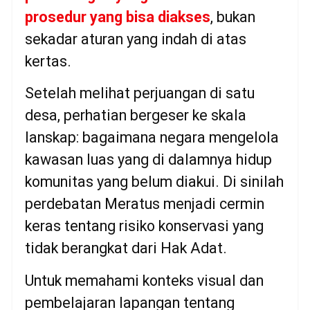
prosedur yang bisa diakses
, bukan
sekadar aturan yang indah di atas
kertas.
Setelah melihat perjuangan di satu
desa, perhatian bergeser ke skala
lanskap: bagaimana negara mengelola
kawasan luas yang di dalamnya hidup
komunitas yang belum diakui. Di sinilah
perdebatan Meratus menjadi cermin
keras tentang risiko konservasi yang
tidak berangkat dari Hak Adat.
Untuk memahami konteks visual dan
pembelajaran lapangan tentang