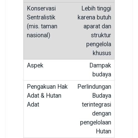
Lebih tinggi
karena butuh
aparat dan
struktur
pengelola
khusus
Dampak
budaya
Perlindungan
Budaya
terintegrasi
dengan
pengelolaan
Hutan