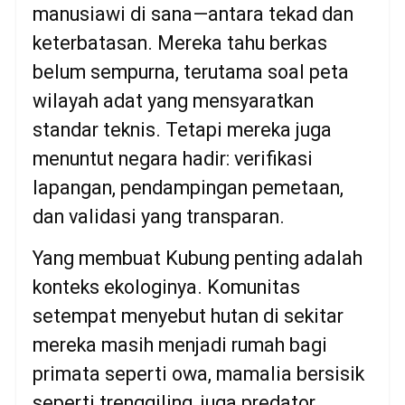
manusiawi di sana—antara tekad dan
keterbatasan. Mereka tahu berkas
belum sempurna, terutama soal peta
wilayah adat yang mensyaratkan
standar teknis. Tetapi mereka juga
menuntut negara hadir: verifikasi
lapangan, pendampingan pemetaan,
dan validasi yang transparan.
Yang membuat Kubung penting adalah
konteks ekologinya. Komunitas
setempat menyebut hutan di sekitar
mereka masih menjadi rumah bagi
primata seperti owa, mamalia bersisik
seperti trenggiling, juga predator