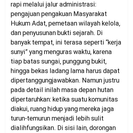
rapi melalui jalur administrasi:
pengajuan pengakuan Masyarakat
Hukum Adat, pemetaan wilayah kelola,
dan penyusunan bukti sejarah. Di
banyak tempat, ini terasa seperti “kerja
sunyi” yang menguras waktu, karena
tiap batas sungai, punggung bukit,
hingga bekas ladang lama harus dapat
dipertanggungjawabkan. Namun justru
pada detail inilah masa depan hutan
dipertaruhkan: ketika suatu komunitas
diakui, ruang hidup yang mereka jaga
turun-temurun menjadi lebih sulit
dialihfungsikan. Di sisi lain, dorongan