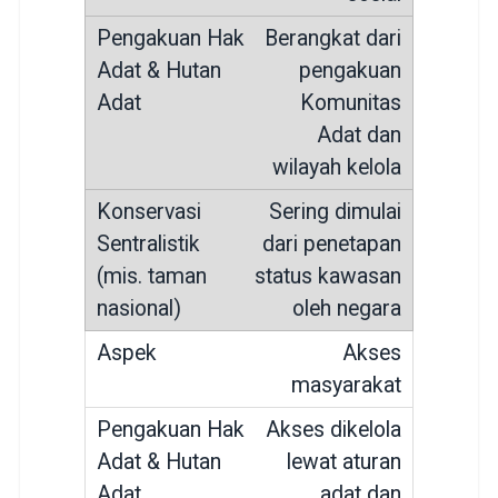
Berangkat dari
pengakuan
Komunitas
Adat dan
wilayah kelola
Sering dimulai
dari penetapan
status kawasan
oleh negara
Akses
masyarakat
Akses dikelola
lewat aturan
adat dan