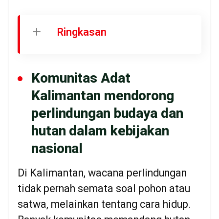
Ringkasan
Komunitas Adat
Kalimantan mendorong
perlindungan budaya dan
hutan dalam kebijakan
nasional
Di Kalimantan, wacana perlindungan
tidak pernah semata soal pohon atau
satwa, melainkan tentang cara hidup.