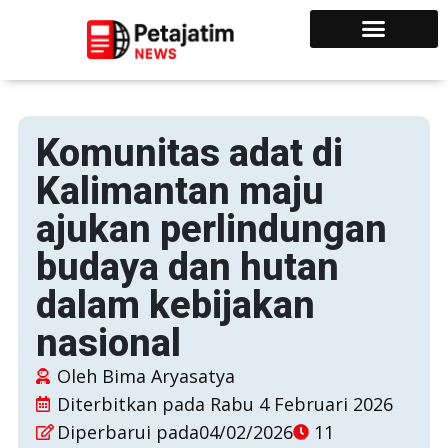
Komunitas adat di
Kalimantan maju
ajukan perlindungan
budaya dan hutan
dalam kebijakan
nasional
Oleh
Bima Aryasatya
Diterbitkan pada
Rabu 4 Februari 2026
Diperbarui pada04/02/2026
11