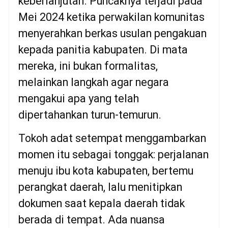
keberlanjutan. Puncaknya terjadi pada
Mei 2024 ketika perwakilan komunitas
menyerahkan berkas usulan pengakuan
kepada panitia kabupaten. Di mata
mereka, ini bukan formalitas,
melainkan langkah agar negara
mengakui apa yang telah
dipertahankan turun-temurun.
Tokoh adat setempat menggambarkan
momen itu sebagai tonggak: perjalanan
menuju ibu kota kabupaten, bertemu
perangkat daerah, lalu menitipkan
dokumen saat kepala daerah tidak
berada di tempat. Ada nuansa