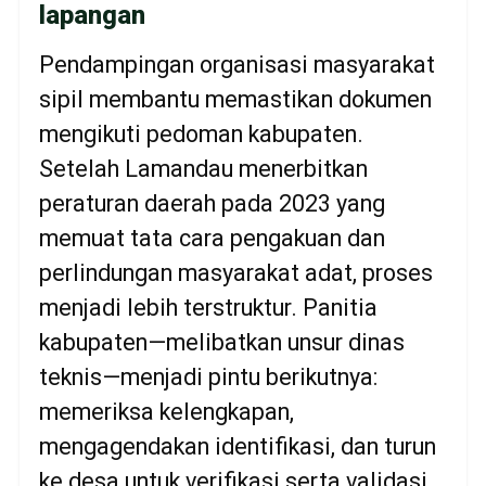
lapangan
Pendampingan organisasi masyarakat
sipil membantu memastikan dokumen
mengikuti pedoman kabupaten.
Setelah Lamandau menerbitkan
peraturan daerah pada 2023 yang
memuat tata cara pengakuan dan
perlindungan masyarakat adat, proses
menjadi lebih terstruktur. Panitia
kabupaten—melibatkan unsur dinas
teknis—menjadi pintu berikutnya:
memeriksa kelengkapan,
mengagendakan identifikasi, dan turun
ke desa untuk verifikasi serta validasi.