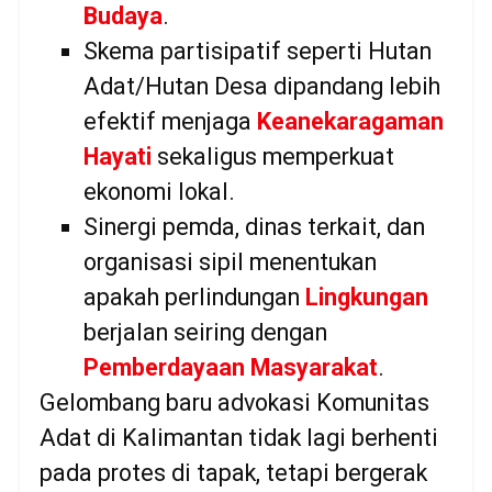
Budaya
.
Skema partisipatif seperti Hutan
Adat/Hutan Desa dipandang lebih
efektif menjaga
Keanekaragaman
Hayati
sekaligus memperkuat
ekonomi lokal.
Sinergi pemda, dinas terkait, dan
organisasi sipil menentukan
apakah perlindungan
Lingkungan
berjalan seiring dengan
Pemberdayaan Masyarakat
.
Gelombang baru advokasi Komunitas
Adat di Kalimantan tidak lagi berhenti
pada protes di tapak, tetapi bergerak