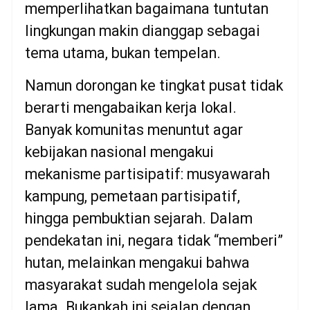
memperlihatkan bagaimana tuntutan
lingkungan makin dianggap sebagai
tema utama, bukan tempelan.
Namun dorongan ke tingkat pusat tidak
berarti mengabaikan kerja lokal.
Banyak komunitas menuntut agar
kebijakan nasional mengakui
mekanisme partisipatif: musyawarah
kampung, pemetaan partisipatif,
hingga pembuktian sejarah. Dalam
pendekatan ini, negara tidak “memberi”
hutan, melainkan mengakui bahwa
masyarakat sudah mengelola sejak
lama. Bukankah ini sejalan dengan