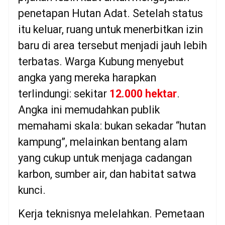
penetapan Hutan Adat. Setelah status
itu keluar, ruang untuk menerbitkan izin
baru di area tersebut menjadi jauh lebih
terbatas. Warga Kubung menyebut
angka yang mereka harapkan
terlindungi: sekitar
12.000 hektar
.
Angka ini memudahkan publik
memahami skala: bukan sekadar “hutan
kampung”, melainkan bentang alam
yang cukup untuk menjaga cadangan
karbon, sumber air, dan habitat satwa
kunci.
Kerja teknisnya melelahkan. Pemetaan