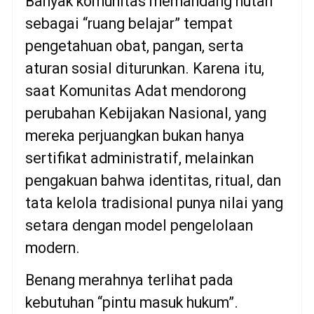
Banyak komunitas memandang hutan
sebagai “ruang belajar” tempat
pengetahuan obat, pangan, serta
aturan sosial diturunkan. Karena itu,
saat Komunitas Adat mendorong
perubahan Kebijakan Nasional, yang
mereka perjuangkan bukan hanya
sertifikat administratif, melainkan
pengakuan bahwa identitas, ritual, dan
tata kelola tradisional punya nilai yang
setara dengan model pengelolaan
modern.
Benang merahnya terlihat pada
kebutuhan “pintu masuk hukum”.