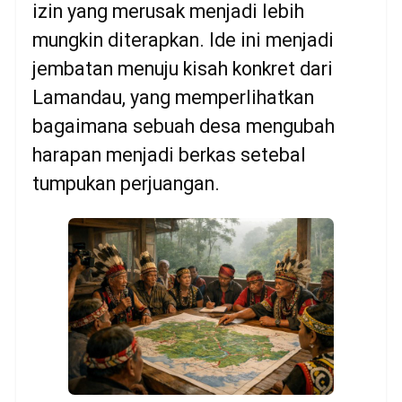
izin yang merusak menjadi lebih
mungkin diterapkan. Ide ini menjadi
jembatan menuju kisah konkret dari
Lamandau, yang memperlihatkan
bagaimana sebuah desa mengubah
harapan menjadi berkas setebal
tumpukan perjuangan.