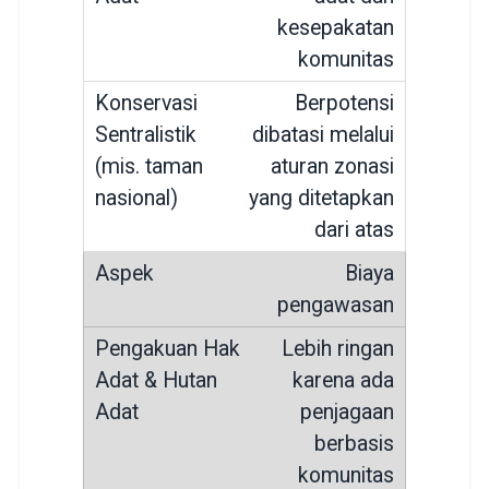
kesepakatan
komunitas
Berpotensi
dibatasi melalui
aturan zonasi
yang ditetapkan
dari atas
Biaya
pengawasan
Lebih ringan
karena ada
penjagaan
berbasis
komunitas