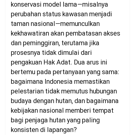
konservasi model lama—misalnya
perubahan status kawasan menjadi
taman nasional—memunculkan
kekhawatiran akan pembatasan akses
dan peminggiran, terutama jika
prosesnya tidak dimulai dari
pengakuan Hak Adat. Dua arus ini
bertemu pada pertanyaan yang sama:
bagaimana Indonesia memastikan
pelestarian tidak memutus hubungan
budaya dengan hutan, dan bagaimana
kebijakan nasional memberi tempat
bagi penjaga hutan yang paling
konsisten di lapangan?