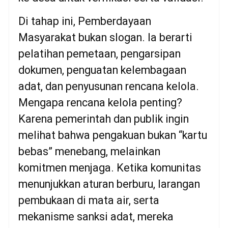
Di tahap ini, Pemberdayaan
Masyarakat bukan slogan. Ia berarti
pelatihan pemetaan, pengarsipan
dokumen, penguatan kelembagaan
adat, dan penyusunan rencana kelola.
Mengapa rencana kelola penting?
Karena pemerintah dan publik ingin
melihat bahwa pengakuan bukan “kartu
bebas” menebang, melainkan
komitmen menjaga. Ketika komunitas
menunjukkan aturan berburu, larangan
pembukaan di mata air, serta
mekanisme sanksi adat, mereka