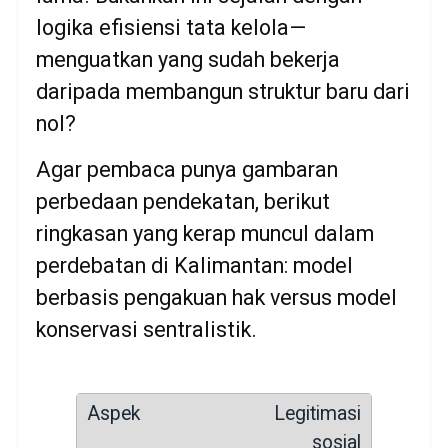
logika efisiensi tata kelola—
menguatkan yang sudah bekerja
daripada membangun struktur baru dari
nol?
Agar pembaca punya gambaran
perbedaan pendekatan, berikut
ringkasan yang kerap muncul dalam
perdebatan di Kalimantan: model
berbasis pengakuan hak versus model
konservasi sentralistik.
Legitimasi
sosial