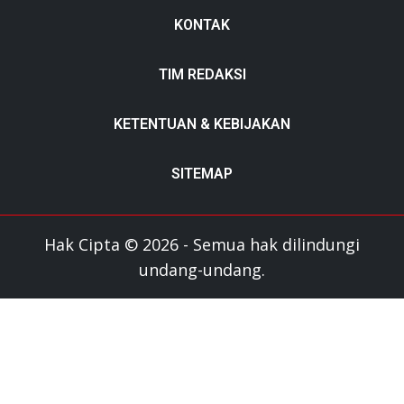
KONTAK
TIM REDAKSI
KETENTUAN & KEBIJAKAN
SITEMAP
Hak Cipta © 2026 - Semua hak dilindungi
undang-undang.