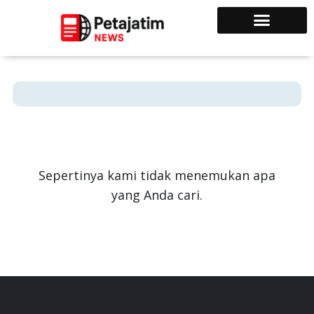
Sepertinya kami tidak menemukan apa
yang Anda cari.