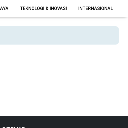
DAYA
TEKNOLOGI & INOVASI
INTERNASIONAL