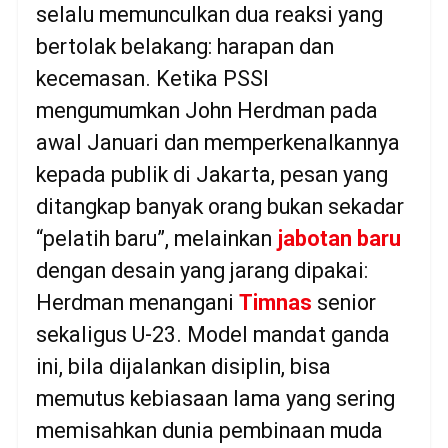
selalu memunculkan dua reaksi yang
bertolak belakang: harapan dan
kecemasan. Ketika PSSI
mengumumkan John Herdman pada
awal Januari dan memperkenalkannya
kepada publik di Jakarta, pesan yang
ditangkap banyak orang bukan sekadar
“pelatih baru”, melainkan
jabotan baru
dengan desain yang jarang dipakai:
Herdman menangani
Timnas
senior
sekaligus U-23. Model mandat ganda
ini, bila dijalankan disiplin, bisa
memutus kebiasaan lama yang sering
memisahkan dunia pembinaan muda