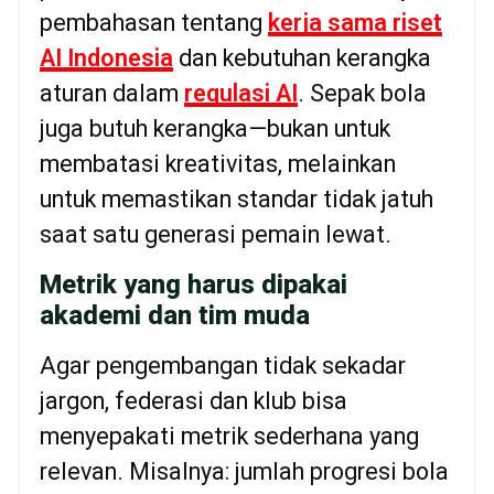
pembahasan tentang
kerja sama riset
AI Indonesia
dan kebutuhan kerangka
aturan dalam
regulasi AI
. Sepak bola
juga butuh kerangka—bukan untuk
membatasi kreativitas, melainkan
untuk memastikan standar tidak jatuh
saat satu generasi pemain lewat.
Metrik yang harus dipakai
akademi dan tim muda
Agar pengembangan tidak sekadar
jargon, federasi dan klub bisa
menyepakati metrik sederhana yang
relevan. Misalnya: jumlah progresi bola