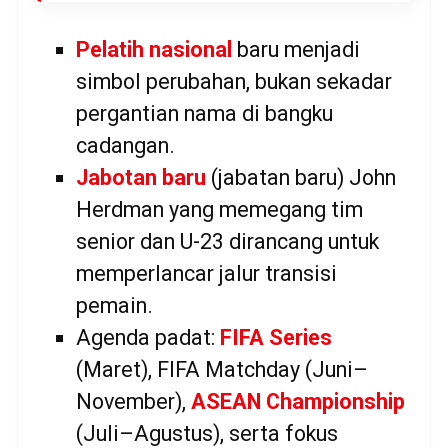
Pelatih nasional
baru menjadi
simbol perubahan, bukan sekadar
pergantian nama di bangku
cadangan.
Jabotan baru
(jabatan baru) John
Herdman yang memegang tim
senior dan U-23 dirancang untuk
memperlancar jalur transisi
pemain.
Agenda padat:
FIFA Series
(Maret), FIFA Matchday (Juni–
November),
ASEAN Championship
(Juli–Agustus), serta fokus