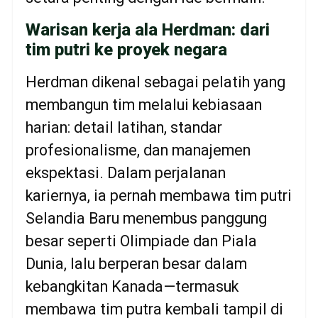
Warisan kerja ala Herdman: dari
tim putri ke proyek negara
Herdman dikenal sebagai pelatih yang
membangun tim melalui kebiasaan
harian: detail latihan, standar
profesionalisme, dan manajemen
ekspektasi. Dalam perjalanan
kariernya, ia pernah membawa tim putri
Selandia Baru menembus panggung
besar seperti Olimpiade dan Piala
Dunia, lalu berperan besar dalam
kebangkitan Kanada—termasuk
membawa tim putra kembali tampil di