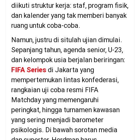
diikuti struktur kerja: staf, program fisik,
dan kalender yang tak memberi banyak
ruang untuk coba-coba.
Namun, justru di situlah ujian dimulai.
Sepanjang tahun, agenda senior, U-23,
dan kelompok usia berjalan beriringan:
FIFA Series
di Jakarta yang
mempertemukan lintas konfederasi,
rangkaian uji coba resmi FIFA
Matchday yang memengaruhi
peringkat, hingga turnamen kawasan
yang sering menjadi barometer
psikologis. Di bawah sorotan media
dan suporter, Herdman harus