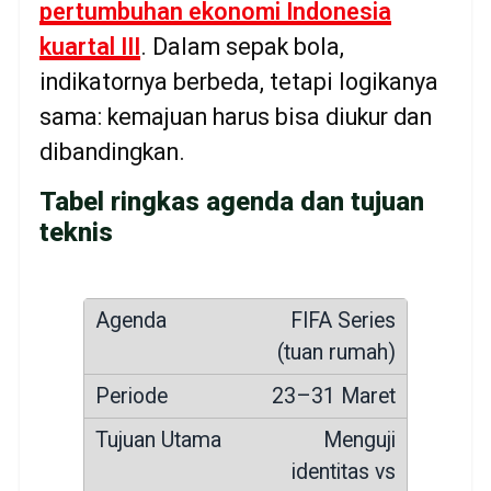
pertumbuhan ekonomi Indonesia
kuartal III
. Dalam sepak bola,
indikatornya berbeda, tetapi logikanya
sama: kemajuan harus bisa diukur dan
dibandingkan.
Tabel ringkas agenda dan tujuan
teknis
FIFA Series
(tuan rumah)
23–31 Maret
Menguji
identitas vs