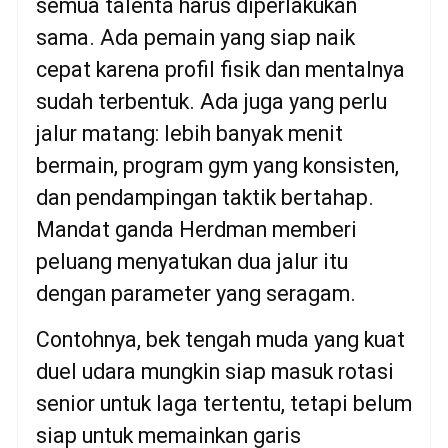
semua talenta harus diperlakukan
sama. Ada pemain yang siap naik
cepat karena profil fisik dan mentalnya
sudah terbentuk. Ada juga yang perlu
jalur matang: lebih banyak menit
bermain, program gym yang konsisten,
dan pendampingan taktik bertahap.
Mandat ganda Herdman memberi
peluang menyatukan dua jalur itu
dengan parameter yang seragam.
Contohnya, bek tengah muda yang kuat
duel udara mungkin siap masuk rotasi
senior untuk laga tertentu, tetapi belum
siap untuk memainkan garis