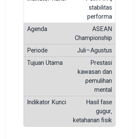
stabilitas
performa
ASEAN
Championship
Juli–Agustus
Prestasi
kawasan dan
pemulihan
mental
Hasil fase
gugur,
ketahanan fisik