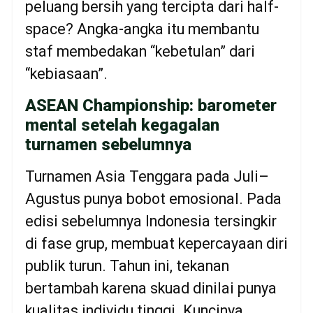
peluang bersih yang tercipta dari half-
space? Angka-angka itu membantu
staf membedakan “kebetulan” dari
“kebiasaan”.
ASEAN Championship: barometer
mental setelah kegagalan
turnamen sebelumnya
Turnamen Asia Tenggara pada Juli–
Agustus punya bobot emosional. Pada
edisi sebelumnya Indonesia tersingkir
di fase grup, membuat kepercayaan diri
publik turun. Tahun ini, tekanan
bertambah karena skuad dinilai punya
kualitas individu tinggi. Kuncinya