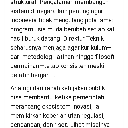
struktural. Pengalaman membangun
sistem di negara lain penting agar
Indonesia tidak mengulang pola lama:
program usia muda berubah setiap kali
hasil buruk datang. Direktur Teknik
seharusnya menjaga agar kurikulum—
dari metodologi latihan hingga filosofi
permainan—tetap konsisten meski
pelatih berganti.
Analogi dari ranah kebijakan publik
bisa membantu: ketika pemerintah
merancang ekosistem inovasi, ia
memikirkan keberlanjutan regulasi,
pendanaan, dan riset. Lihat misalnya