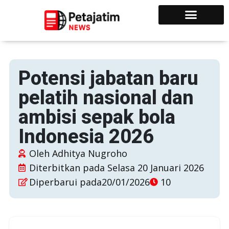
Potensi jabatan baru
pelatih nasional dan
ambisi sepak bola
Indonesia 2026
Oleh
Adhitya Nugroho
Diterbitkan pada
Selasa 20 Januari 2026
Diperbarui pada20/01/2026
10