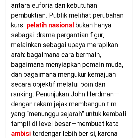
antara euforia dan kebutuhan
pembuktian. Publik melihat perubahan
kursi
pelatih nasional
bukan hanya
sebagai drama pergantian figur,
melainkan sebagai upaya merapikan
arah: bagaimana cara bermain,
bagaimana menyiapkan pemain muda,
dan bagaimana mengukur kemajuan
secara objektif melalui poin dan
ranking. Penunjukan John Herdman—
dengan rekam jejak membangun tim
yang “menunggu sejarah” untuk kembali
tampil di level besar—membuat kata
ambisi
terdengar lebih berisi, karena