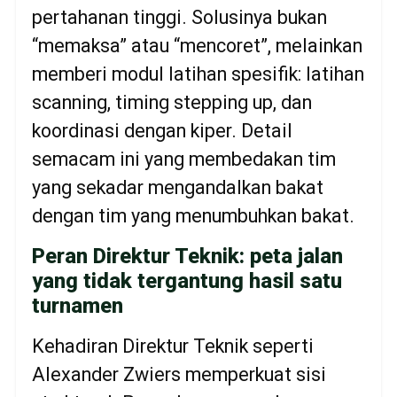
pertahanan tinggi. Solusinya bukan
“memaksa” atau “mencoret”, melainkan
memberi modul latihan spesifik: latihan
scanning, timing stepping up, dan
koordinasi dengan kiper. Detail
semacam ini yang membedakan tim
yang sekadar mengandalkan bakat
dengan tim yang menumbuhkan bakat.
Peran Direktur Teknik: peta jalan
yang tidak tergantung hasil satu
turnamen
Kehadiran Direktur Teknik seperti
Alexander Zwiers memperkuat sisi