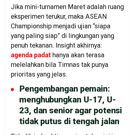
Jika mini-turnamen Maret adalah ruang
eksperimen terukur, maka ASEAN
Championship menjadi ujian “siapa
yang paling siap” di lingkungan yang
penuh tekanan. Insight akhirnya:
agenda padat
hanya akan terasa
melelahkan bila Timnas tak punya
prioritas yang jelas.
Pengembangan pemain:
menghubungkan U-17, U-
23, dan senior agar potensi
tidak putus di tengah jalan