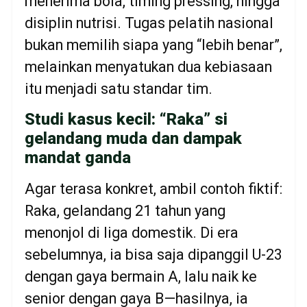
menerima bola, timing pressing, hingga
disiplin nutrisi. Tugas pelatih nasional
bukan memilih siapa yang “lebih benar”,
melainkan menyatukan dua kebiasaan
itu menjadi satu standar tim.
Studi kasus kecil: “Raka” si
gelandang muda dan dampak
mandat ganda
Agar terasa konkret, ambil contoh fiktif:
Raka, gelandang 21 tahun yang
menonjol di liga domestik. Di era
sebelumnya, ia bisa saja dipanggil U-23
dengan gaya bermain A, lalu naik ke
senior dengan gaya B—hasilnya, ia