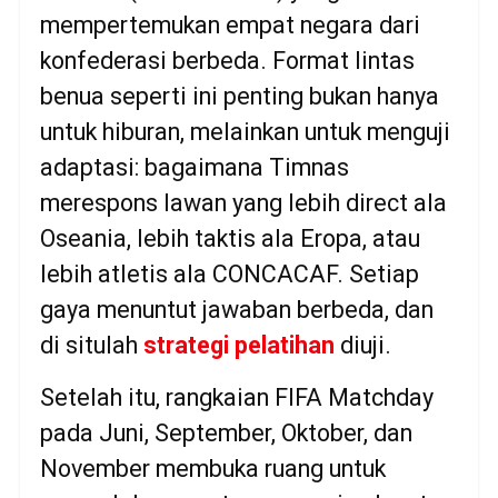
mempertemukan empat negara dari
konfederasi berbeda. Format lintas
benua seperti ini penting bukan hanya
untuk hiburan, melainkan untuk menguji
adaptasi: bagaimana Timnas
merespons lawan yang lebih direct ala
Oseania, lebih taktis ala Eropa, atau
lebih atletis ala CONCACAF. Setiap
gaya menuntut jawaban berbeda, dan
di situlah
strategi pelatihan
diuji.
Setelah itu, rangkaian FIFA Matchday
pada Juni, September, Oktober, dan
November membuka ruang untuk