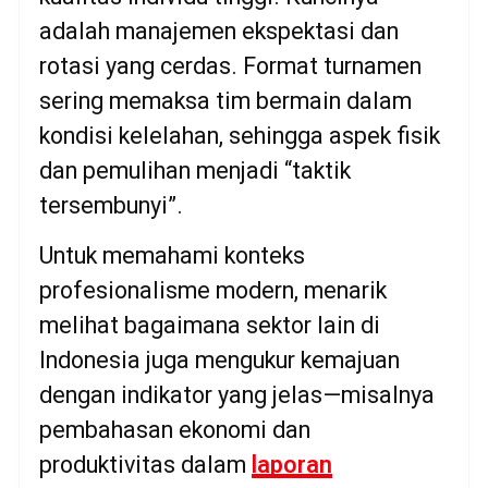
adalah manajemen ekspektasi dan
rotasi yang cerdas. Format turnamen
sering memaksa tim bermain dalam
kondisi kelelahan, sehingga aspek fisik
dan pemulihan menjadi “taktik
tersembunyi”.
Untuk memahami konteks
profesionalisme modern, menarik
melihat bagaimana sektor lain di
Indonesia juga mengukur kemajuan
dengan indikator yang jelas—misalnya
pembahasan ekonomi dan
produktivitas dalam
laporan