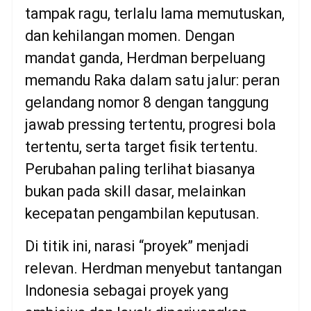
tampak ragu, terlalu lama memutuskan,
dan kehilangan momen. Dengan
mandat ganda, Herdman berpeluang
memandu Raka dalam satu jalur: peran
gelandang nomor 8 dengan tanggung
jawab pressing tertentu, progresi bola
tertentu, serta target fisik tertentu.
Perubahan paling terlihat biasanya
bukan pada skill dasar, melainkan
kecepatan pengambilan keputusan.
Di titik ini, narasi “proyek” menjadi
relevan. Herdman menyebut tantangan
Indonesia sebagai proyek yang