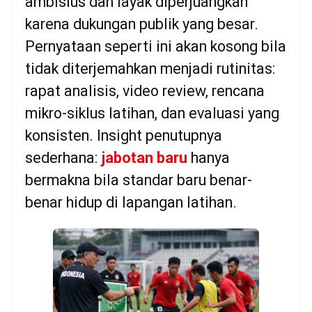
ambisius dan layak diperjuangkan
karena dukungan publik yang besar.
Pernyataan seperti ini akan kosong bila
tidak diterjemahkan menjadi rutinitas:
rapat analisis, video review, rencana
mikro-siklus latihan, dan evaluasi yang
konsisten. Insight penutupnya
sederhana:
jabotan baru
hanya
bermakna bila standar baru benar-
benar hidup di lapangan latihan.