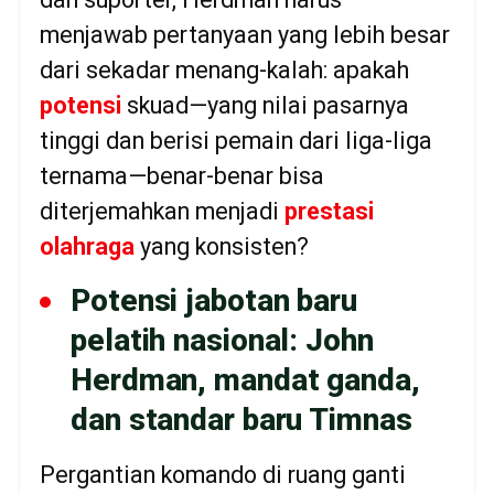
menjawab pertanyaan yang lebih besar
dari sekadar menang-kalah: apakah
potensi
skuad—yang nilai pasarnya
tinggi dan berisi pemain dari liga-liga
ternama—benar-benar bisa
diterjemahkan menjadi
prestasi
olahraga
yang konsisten?
Potensi jabotan baru
pelatih nasional: John
Herdman, mandat ganda,
dan standar baru Timnas
Pergantian komando di ruang ganti