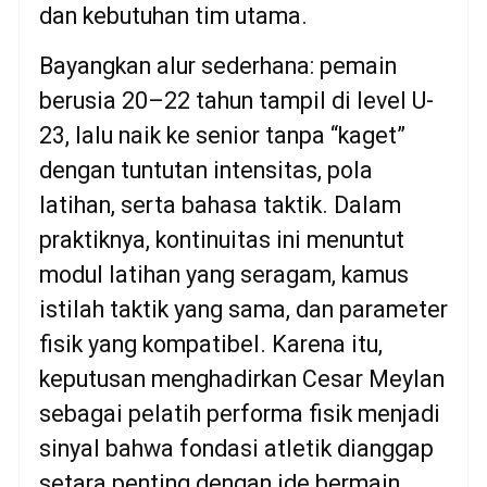
dan kebutuhan tim utama.
Bayangkan alur sederhana: pemain
berusia 20–22 tahun tampil di level U-
23, lalu naik ke senior tanpa “kaget”
dengan tuntutan intensitas, pola
latihan, serta bahasa taktik. Dalam
praktiknya, kontinuitas ini menuntut
modul latihan yang seragam, kamus
istilah taktik yang sama, dan parameter
fisik yang kompatibel. Karena itu,
keputusan menghadirkan Cesar Meylan
sebagai pelatih performa fisik menjadi
sinyal bahwa fondasi atletik dianggap
setara penting dengan ide bermain.