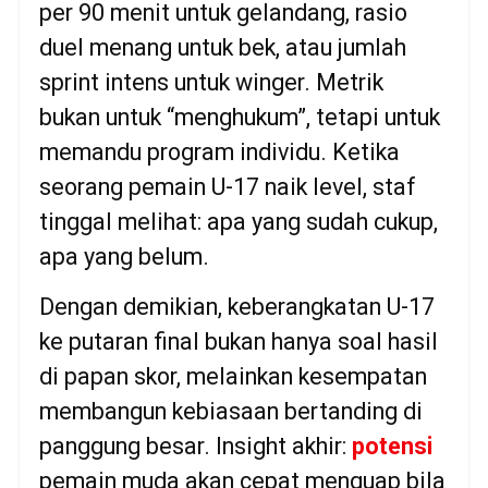
per 90 menit untuk gelandang, rasio
duel menang untuk bek, atau jumlah
sprint intens untuk winger. Metrik
bukan untuk “menghukum”, tetapi untuk
memandu program individu. Ketika
seorang pemain U-17 naik level, staf
tinggal melihat: apa yang sudah cukup,
apa yang belum.
Dengan demikian, keberangkatan U-17
ke putaran final bukan hanya soal hasil
di papan skor, melainkan kesempatan
membangun kebiasaan bertanding di
panggung besar. Insight akhir:
potensi
pemain muda akan cepat menguap bila