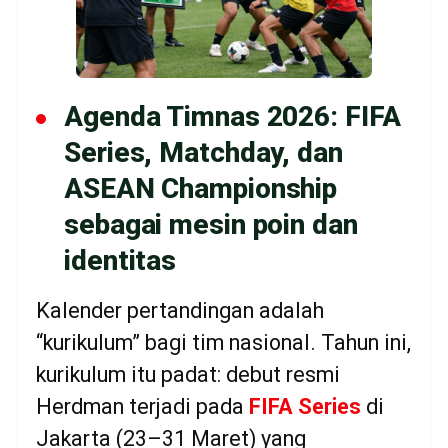
Agenda Timnas 2026: FIFA
Series, Matchday, dan
ASEAN Championship
sebagai mesin poin dan
identitas
Kalender pertandingan adalah
“kurikulum” bagi tim nasional. Tahun ini,
kurikulum itu padat: debut resmi
Herdman terjadi pada
FIFA Series
di
Jakarta (23–31 Maret) yang