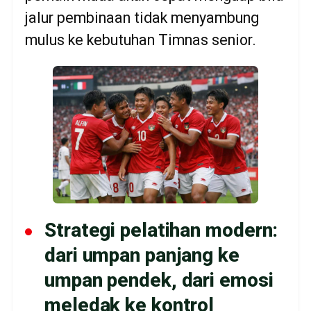
jalur pembinaan tidak menyambung
mulus ke kebutuhan Timnas senior.
Strategi pelatihan modern:
dari umpan panjang ke
umpan pendek, dari emosi
meledak ke kontrol