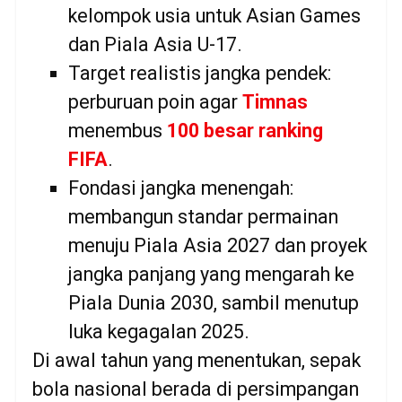
kelompok usia untuk Asian Games
dan Piala Asia U-17.
Target realistis jangka pendek:
perburuan poin agar
Timnas
menembus
100 besar ranking
FIFA
.
Fondasi jangka menengah:
membangun standar permainan
menuju Piala Asia 2027 dan proyek
jangka panjang yang mengarah ke
Piala Dunia 2030, sambil menutup
luka kegagalan 2025.
Di awal tahun yang menentukan, sepak
bola nasional berada di persimpangan