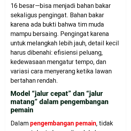
16 besar—bisa menjadi bahan bakar
sekaligus pengingat. Bahan bakar
karena ada bukti bahwa tim muda
mampu bersaing. Pengingat karena
untuk melangkah lebih jauh, detail kecil
harus dibenahi: efisiensi peluang,
kedewasaan mengatur tempo, dan
variasi cara menyerang ketika lawan
bertahan rendah.
Model “jalur cepat” dan “jalur
matang” dalam pengembangan
pemain
Dalam
pengembangan pemain
, tidak