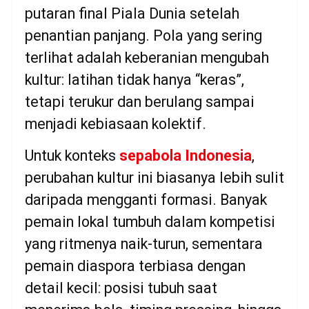
putaran final Piala Dunia setelah
penantian panjang. Pola yang sering
terlihat adalah keberanian mengubah
kultur: latihan tidak hanya “keras”,
tetapi terukur dan berulang sampai
menjadi kebiasaan kolektif.
Untuk konteks
sepabola Indonesia
,
perubahan kultur ini biasanya lebih sulit
daripada mengganti formasi. Banyak
pemain lokal tumbuh dalam kompetisi
yang ritmenya naik-turun, sementara
pemain diaspora terbiasa dengan
detail kecil: posisi tubuh saat