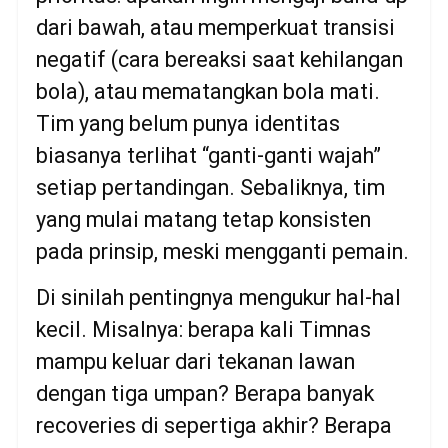
dari bawah, atau memperkuat transisi
negatif (cara bereaksi saat kehilangan
bola), atau mematangkan bola mati.
Tim yang belum punya identitas
biasanya terlihat “ganti-ganti wajah”
setiap pertandingan. Sebaliknya, tim
yang mulai matang tetap konsisten
pada prinsip, meski mengganti pemain.
Di sinilah pentingnya mengukur hal-hal
kecil. Misalnya: berapa kali Timnas
mampu keluar dari tekanan lawan
dengan tiga umpan? Berapa banyak
recoveries di sepertiga akhir? Berapa